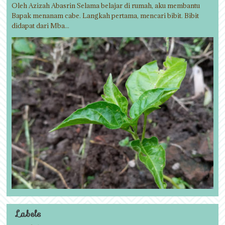
Oleh Azizah Abasrin Selama belajar di rumah, aku membantu
Bapak menanam cabe. Langkah pertama, mencari bibit. Bibit
didapat dari Mba...
Labels